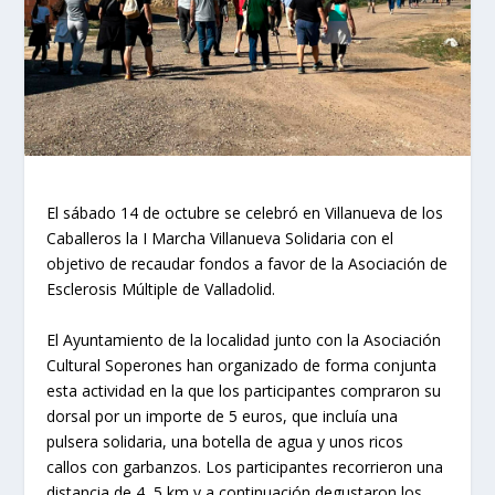
El sábado 14 de octubre se celebró en Villanueva de los
Caballeros la I Marcha Villanueva Solidaria con el
objetivo de recaudar fondos a favor de la Asociación de
Esclerosis Múltiple de Valladolid.
El Ayuntamiento de la localidad junto con la Asociación
Cultural Soperones han organizado de forma conjunta
esta actividad en la que los participantes compraron su
dorsal por un importe de 5 euros, que incluía una
pulsera solidaria, una botella de agua y unos ricos
callos con garbanzos. Los participantes recorrieron una
distancia de 4, 5 km y a continuación degustaron los