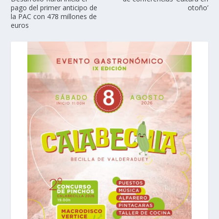
pago del primer anticipo de
otoño’
la PAC con 478 millones de
euros