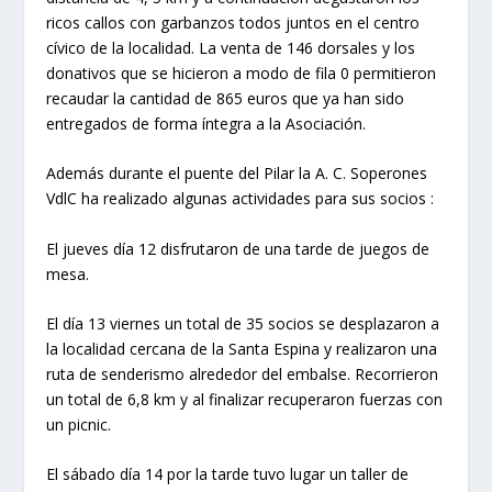
ricos callos con garbanzos todos juntos en el centro
cívico de la localidad. La venta de 146 dorsales y los
donativos que se hicieron a modo de fila 0 permitieron
recaudar la cantidad de 865 euros que ya han sido
entregados de forma íntegra a la Asociación.
Además durante el puente del Pilar la A. C. Soperones
VdlC ha realizado algunas actividades para sus socios :
El jueves día 12 disfrutaron de una tarde de juegos de
mesa.
El día 13 viernes un total de 35 socios se desplazaron a
la localidad cercana de la Santa Espina y realizaron una
ruta de senderismo alrededor del embalse. Recorrieron
un total de 6,8 km y al finalizar recuperaron fuerzas con
un picnic.
El sábado día 14 por la tarde tuvo lugar un taller de