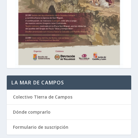
LA MAR DE CAMPOS
Colectivo TIerra de Campos
Dónde comprarlo
Formulario de suscripción