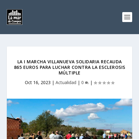
LA I MARCHA VILLANUEVA SOLIDARIA RECAUDA
865 EUROS PARA LUCHAR CONTRA LA ESCLEROSIS
MÚLTIPLE
Oct 16, 2023
|
Actualidad
|
0
|