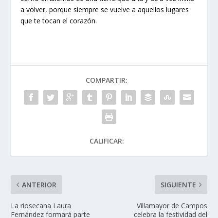
a volver, porque siempre se vuelve a aquellos lugares
que te tocan el corazón.
COMPARTIR:
CALIFICAR:
ANTERIOR
SIGUIENTE
La riosecana Laura
Villamayor de Campos
Fernández formará parte
celebra la festividad del