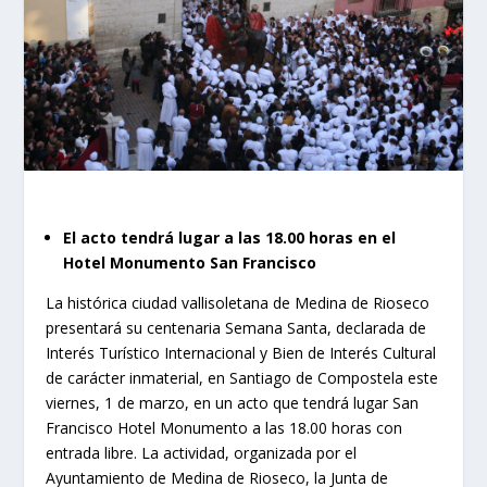
El acto tendrá lugar a las 18.00 horas en el
Hotel Monumento San Francisco
La histórica ciudad vallisoletana de Medina de Rioseco
presentará su centenaria Semana Santa, declarada de
Interés Turístico Internacional y Bien de Interés Cultural
de carácter inmaterial, en Santiago de Compostela este
viernes, 1 de marzo, en un acto que tendrá lugar San
Francisco Hotel Monumento a las 18.00 horas con
entrada libre. La actividad, organizada por el
Ayuntamiento de Medina de Rioseco, la Junta de