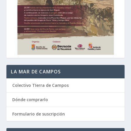
LA MAR DE CAMPOS
Colectivo TIerra de Campos
Dónde comprarlo
Formulario de suscripción