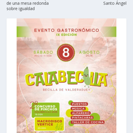
de una mesa redonda
Santo Ángel
sobre igualdad