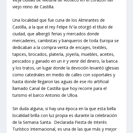
viejo reino de Castilla.
Una localidad que fue cuna de los Almirantes de
Castilla, a la que el rey Felipe IV la otorgó el título de
ciudad, que albergó ferias y mercados donde
mercaderes, cambistas y banqueros de toda Europa se
dedicaban a la compra-venta de encajes, textiles,
tapices, brocados, platería, joyería, muebles, aceites,
pescados y ganado en un ir y venir del dinero, la banca
y los tratos, un lugar donde la devoción levantó iglesias
como catedrales en medio de calles con soportales y
hasta donde llegaron las aguas de ese río artificial
llamado Canal de Castilla que hoy recorre para el
turismo el barco Antonio de Ulloa.
Sin duda alguna, si hay una época en la que esta bella
localidad brilla con luz propia es durante la celebración
de la Semana Santa. Declarada Fiesta de Interés
Turístico Internacional, es una de las que más y mejor