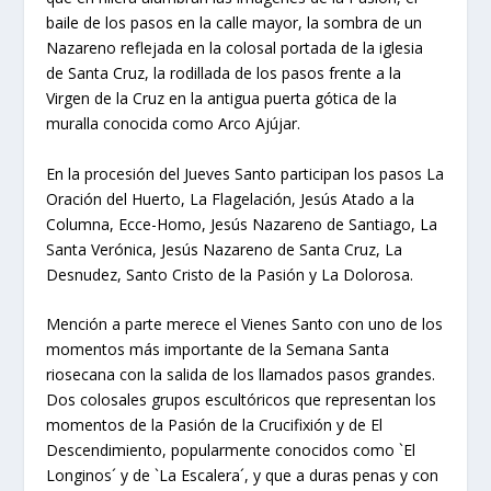
baile de los pasos en la calle mayor, la sombra de un
Nazareno reflejada en la colosal portada de la iglesia
de Santa Cruz, la rodillada de los pasos frente a la
Virgen de la Cruz en la antigua puerta gótica de la
muralla conocida como Arco Ajújar.
En la procesión del Jueves Santo participan los pasos La
Oración del Huerto, La Flagelación, Jesús Atado a la
Columna, Ecce-Homo, Jesús Nazareno de Santiago, La
Santa Verónica, Jesús Nazareno de Santa Cruz, La
Desnudez, Santo Cristo de la Pasión y La Dolorosa.
Mención a parte merece el Vienes Santo con uno de los
momentos más importante de la Semana Santa
riosecana con la salida de los llamados pasos grandes.
Dos colosales grupos escultóricos que representan los
momentos de la Pasión de la Crucifixión y de El
Descendimiento, popularmente conocidos como `El
Longinos´ y de `La Escalera´, y que a duras penas y con