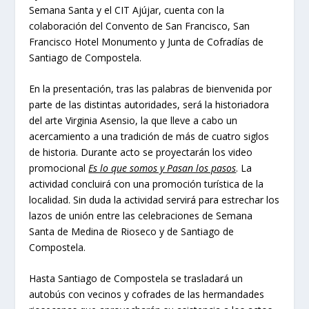
Semana Santa y el CIT Ajújar, cuenta con la
colaboración del Convento de San Francisco, San
Francisco Hotel Monumento y Junta de Cofradías de
Santiago de Compostela.
En la presentación, tras las palabras de bienvenida por
parte de las distintas autoridades, será la historiadora
del arte Virginia Asensio, la que lleve a cabo un
acercamiento a una tradición de más de cuatro siglos
de historia. Durante acto se proyectarán los video
promocional
Es lo que somos y Pasan los pasos
. La
actividad concluirá con una promoción turística de la
localidad. Sin duda la actividad servirá para estrechar los
lazos de unión entre las celebraciones de Semana
Santa de Medina de Rioseco y de Santiago de
Compostela.
Hasta Santiago de Compostela se trasladará un
autobús con vecinos y cofrades de las hermandades