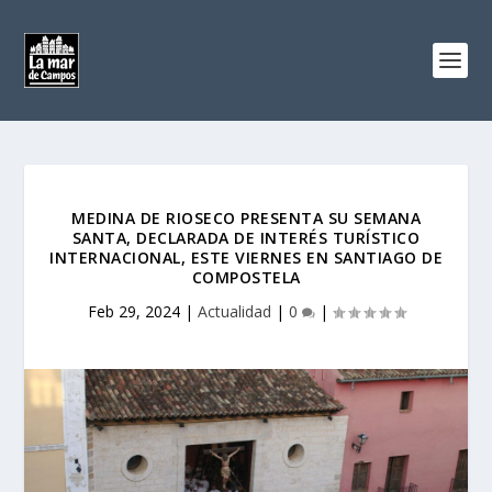
MEDINA DE RIOSECO PRESENTA SU SEMANA
SANTA, DECLARADA DE INTERÉS TURÍSTICO
INTERNACIONAL, ESTE VIERNES EN SANTIAGO DE
COMPOSTELA
Feb 29, 2024
|
Actualidad
|
0
|