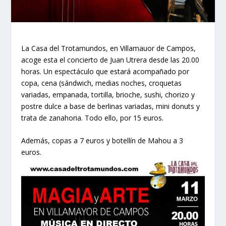
La Casa del Trotamundos, en Villamauor de Campos,
acoge esta el concierto de Juan Utrera desde las 20.00
horas. Un espectáculo que estará acompañado por
copa, cena (sándwich, medias noches, croquetas
variadas, empanada, tortilla, brioche, sushi, chorizo y
postre dulce a base de berlinas variadas, mini donuts y
trata de zanahoria. Todo ello, por 15 euros.
Además, copas a 7 euros y botellín de Mahou a 3
euros.