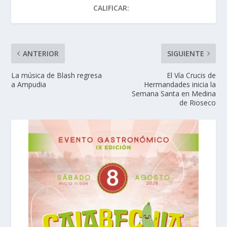
CALIFICAR:
ANTERIOR
SIGUIENTE
La música de Blash regresa
El Vía Crucis de
a Ampudia
Hermandades inicia la
Semana Santa en Medina
de Rioseco