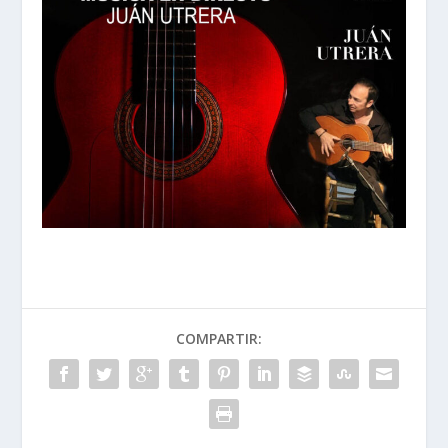
COMPARTIR: