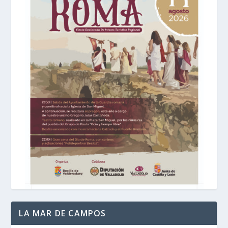
LA MAR DE CAMPOS