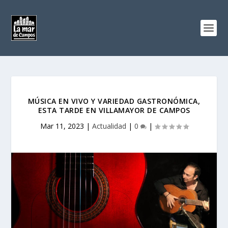
MÚSICA EN VIVO Y VARIEDAD GASTRONÓMICA,
ESTA TARDE EN VILLAMAYOR DE CAMPOS
Mar 11, 2023
|
Actualidad
|
0
|