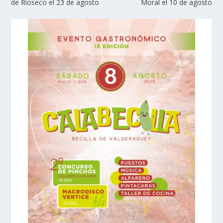
de Rioseco el 23 de agosto
Moral el 10 de agosto