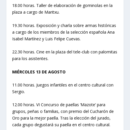
18.00 horas. Taller de elaboración de gominolas en la
plaza a cargo de Maritxu.
19.30 horas. Exposición y charla sobre armas históricas
a cargo de los miembros de la selección española Ana
Isabel Martínez y Luis Felipe Cuevas.
22.30 horas. Cine en la plaza del tele-club con palomitas
para los asistentes.
MIÉRCOLES 13 DE AGOSTO
11.00 horas. Juegos infantiles en el centro cultural con
Sergio.
12.00 horas. VI Concurso de paellas ‘Mazote’ para
grupos, peñas o familias, con premio del Cucharón de
Oro para la mejor paella. Tras la elección del jurado,
cada grupo degustará su paella en el centro cultural.