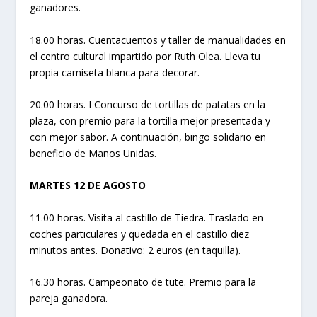
ganadores.
18.00 horas. Cuentacuentos y taller de manualidades en
el centro cultural impartido por Ruth Olea. Lleva tu
propia camiseta blanca para decorar.
20.00 horas. I Concurso de tortillas de patatas en la
plaza, con premio para la tortilla mejor presentada y
con mejor sabor. A continuación, bingo solidario en
beneficio de Manos Unidas.
MARTES 12 DE AGOSTO
11.00 horas. Visita al castillo de Tiedra. Traslado en
coches particulares y quedada en el castillo diez
minutos antes. Donativo: 2 euros (en taquilla).
16.30 horas. Campeonato de tute. Premio para la
pareja ganadora.