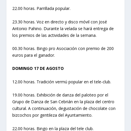
22.00 horas. Parrillada popular.
23.30 horas. Voz en directo y disco móvil con José
Antonio Pahino. Durante la velada se hará entrega de
los premios de las actividades de la semana.
00.30 horas. Bingo pro Asociación con premio de 200
euros para el ganador.
DOMINGO 17 DE AGOSTO
12.00 horas. Tradición vermú popular en el tele-club.
19.00 horas. Exhibición de danza del paloteo por el
Grupo de Danza de San Cebrián en la plaza del centro
cultural. A continuación, degustación de chocolate con
bizcochos por gentileza del Ayuntamiento.
22.00 horas. Bingo en la plaza del tele club.