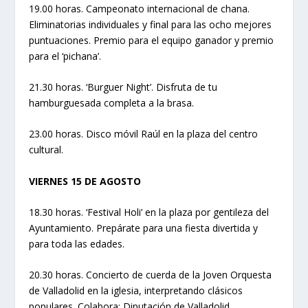
19.00 horas. Campeonato internacional de chana.
Eliminatorias individuales y final para las ocho mejores
puntuaciones. Premio para el equipo ganador y premio
para el ‘pichana’.
21.30 horas. ‘Burguer Night’. Disfruta de tu
hamburguesada completa a la brasa.
23.00 horas. Disco móvil Raúl en la plaza del centro
cultural.
VIERNES 15 DE AGOSTO
18.30 horas. ‘Festival Holi’ en la plaza por gentileza del
Ayuntamiento. Prepárate para una fiesta divertida y
para toda las edades.
20.30 horas. Concierto de cuerda de la Joven Orquesta
de Valladolid en la iglesia, interpretando clásicos
populares. Colabora: Diputación de Valladolid.