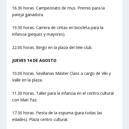
16.30 horas. Campeonato de mus. Premio para la
pareja ganadora.
19.30 horas. Carrera de cintas en bicicleta para la
infancia (peques y mayores).
22.00 horas. Bingo en la plaza del tele-club.
JUEVES 14 DE AGOSTO
10.00 horas. Sevillanas Máster Class a cargo de Viki y
Valle en la plaza.
11.30 horas. Taller para la infancia en el centro cultural
con Mari Paz.
17.30 horas. Fiesta de la espuma (para todas las
edades). Plaza centro cultural.