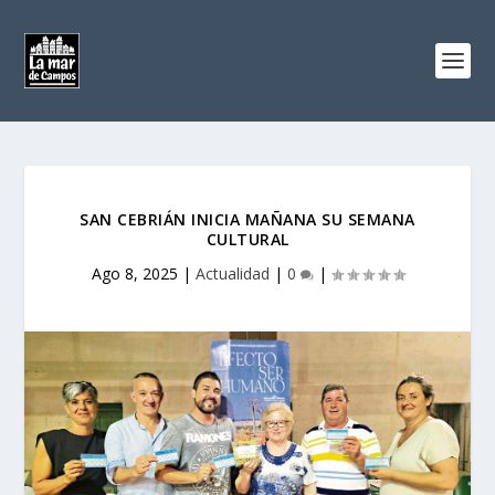
SAN CEBRIÁN INICIA MAÑANA SU SEMANA
CULTURAL
Ago 8, 2025
|
Actualidad
|
0
|