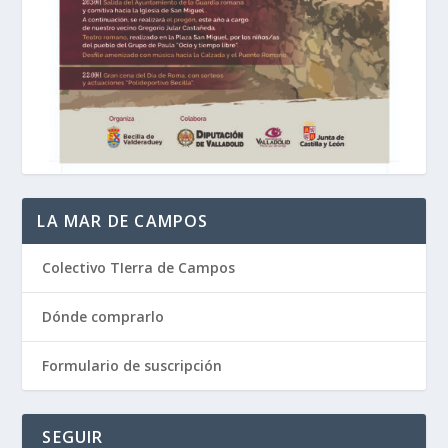
LA MAR DE CAMPOS
Colectivo TIerra de Campos
Dónde comprarlo
Formulario de suscripción
SEGUIR