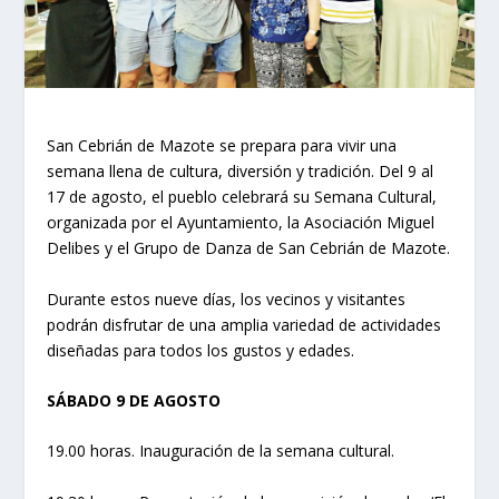
San Cebrián de Mazote se prepara para vivir una
semana llena de cultura, diversión y tradición. Del 9 al
17 de agosto, el pueblo celebrará su Semana Cultural,
organizada por el Ayuntamiento, la Asociación Miguel
Delibes y el Grupo de Danza de San Cebrián de Mazote.
Durante estos nueve días, los vecinos y visitantes
podrán disfrutar de una amplia variedad de actividades
diseñadas para todos los gustos y edades.
SÁBADO 9 DE AGOSTO
19.00 horas. Inauguración de la semana cultural.