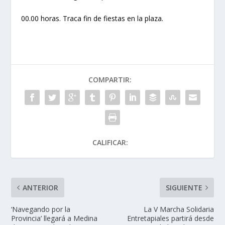
00.00 horas. Traca fin de fiestas en la plaza.
COMPARTIR:
CALIFICAR:
ANTERIOR
SIGUIENTE
‘Navegando por la
La V Marcha Solidaria
Provincia’ llegará a Medina
Entretapiales partirá desde