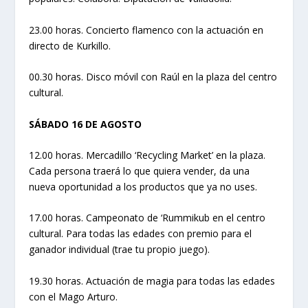
23.00 horas. Concierto flamenco con la actuación en
directo de Kurkillo.
00.30 horas. Disco móvil con Raúl en la plaza del centro
cultural.
SÁBADO 16 DE AGOSTO
12.00 horas. Mercadillo ‘Recycling Market’ en la plaza.
Cada persona traerá lo que quiera vender, da una
nueva oportunidad a los productos que ya no uses.
17.00 horas. Campeonato de ‘Rummikub en el centro
cultural. Para todas las edades con premio para el
ganador individual (trae tu propio juego).
19.30 horas. Actuación de magia para todas las edades
con el Mago Arturo.