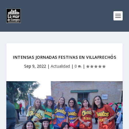
INTENSAS JORNADAS FESTIVAS EN VILLAFRECHÓS
Sep 9, 2022
|
Actualidad
|
0
|