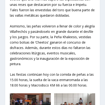
unas reses que destacaron por su fuerza e ímpetu.
Tales fueron las envestidas del toro que buena parte de
las vallas metálicas quedaron dobladas.
Asimismo, las peñas volvieron a llenar de color y alegría
Villafrechós y pasándoselo en grande durante el desfile
y los juegos. Por su parte, la Peña Khaleesis, vestidas
como bolsas de ‘Cheetos’ ganaron el concurso de
disfraces. Además, durante estos días no faltaron las
celebraciones litúrgicas, eventos musicales,
gastronómicos y la inauguración de la exposición de
pintura.
Las fiestas continúan hoy con la comida de peñas a las
15.00 horas, la suelta de la vaca enmaromada a las
18.00 horas y Macrodisco KM 66 a las 00.00 horas.