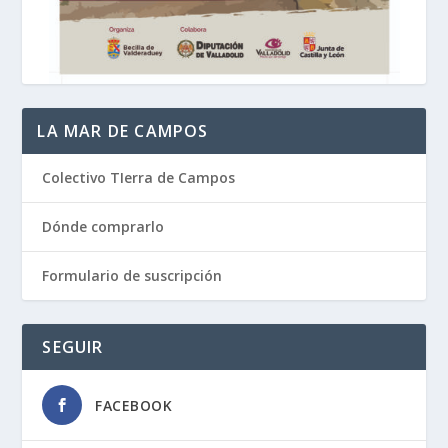
LA MAR DE CAMPOS
Colectivo TIerra de Campos
Dónde comprarlo
Formulario de suscripción
SEGUIR
FACEBOOK