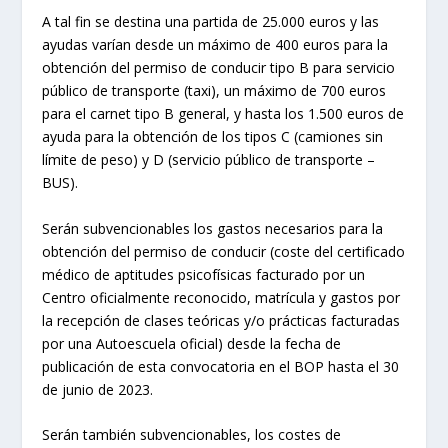
A tal fin se destina una partida de 25.000 euros y las
ayudas varían desde un máximo de 400 euros para la
obtención del permiso de conducir tipo B para servicio
público de transporte (taxi), un máximo de 700 euros
para el carnet tipo B general, y hasta los 1.500 euros de
ayuda para la obtención de los tipos C (camiones sin
límite de peso) y D (servicio público de transporte –
BUS).
Serán subvencionables los gastos necesarios para la
obtención del permiso de conducir (coste del certificado
médico de aptitudes psicofísicas facturado por un
Centro oficialmente reconocido, matrícula y gastos por
la recepción de clases teóricas y/o prácticas facturadas
por una Autoescuela oficial) desde la fecha de
publicación de esta convocatoria en el BOP hasta el 30
de junio de 2023.
Serán también subvencionables, los costes de