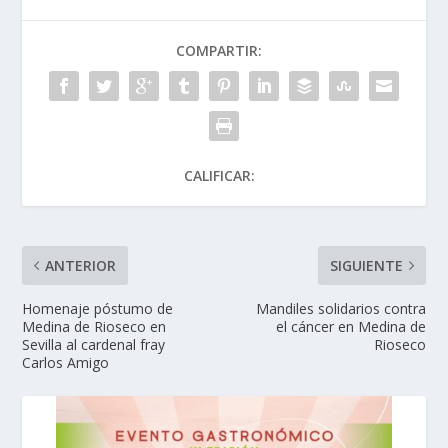
COMPARTIR:
CALIFICAR:
ANTERIOR
SIGUIENTE
Homenaje póstumo de
Mandiles solidarios contra
Medina de Rioseco en
el cáncer en Medina de
Sevilla al cardenal fray
Rioseco
Carlos Amigo