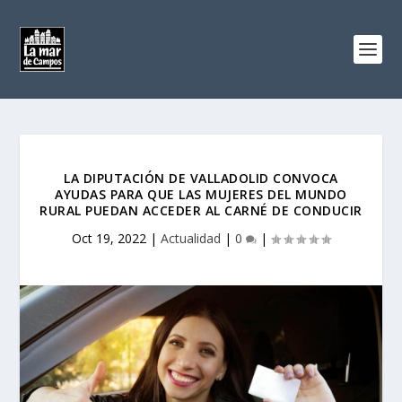
LA DIPUTACIÓN DE VALLADOLID CONVOCA
AYUDAS PARA QUE LAS MUJERES DEL MUNDO
RURAL PUEDAN ACCEDER AL CARNÉ DE CONDUCIR
Oct 19, 2022
|
Actualidad
|
0
|