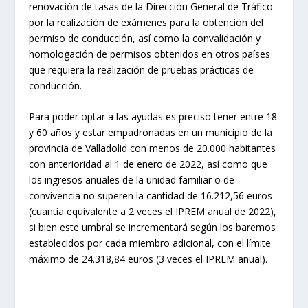
renovación de tasas de la Dirección General de Tráfico
por la realización de exámenes para la obtención del
permiso de conducción, así como la convalidación y
homologación de permisos obtenidos en otros países
que requiera la realización de pruebas prácticas de
conducción.
Para poder optar a las ayudas es preciso tener entre 18
y 60 años y estar empadronadas en un municipio de la
provincia de Valladolid con menos de 20.000 habitantes
con anterioridad al 1 de enero de 2022, así como que
los ingresos anuales de la unidad familiar o de
convivencia no superen la cantidad de 16.212,56 euros
(cuantía equivalente a 2 veces el IPREM anual de 2022),
si bien este umbral se incrementará según los baremos
establecidos por cada miembro adicional, con el límite
máximo de 24.318,84 euros (3 veces el IPREM anual).