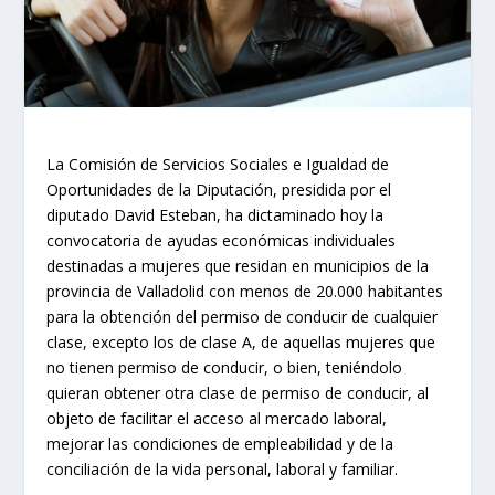
La Comisión de Servicios Sociales e Igualdad de
Oportunidades de la Diputación, presidida por el
diputado David Esteban, ha dictaminado hoy la
convocatoria de ayudas económicas individuales
destinadas a mujeres que residan en municipios de la
provincia de Valladolid con menos de 20.000 habitantes
para la obtención del permiso de conducir de cualquier
clase, excepto los de clase A, de aquellas mujeres que
no tienen permiso de conducir, o bien, teniéndolo
quieran obtener otra clase de permiso de conducir, al
objeto de facilitar el acceso al mercado laboral,
mejorar las condiciones de empleabilidad y de la
conciliación de la vida personal, laboral y familiar.