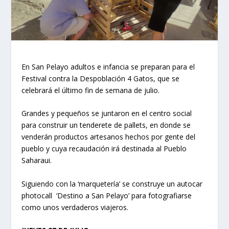
En San Pelayo adultos e infancia se preparan para el
Festival contra la Despoblación 4 Gatos, que se
celebrará el último fin de semana de julio.
Grandes y pequeños se juntaron en el centro social
para construir un tenderete de pallets, en donde se
venderán productos artesanos hechos por gente del
pueblo y cuya recaudación irá destinada al Pueblo
Saharaui.
Siguiendo con la ‘marquetería’ se construye un autocar
photocall ‘Destino a San Pelayo’ para fotografiarse
como unos verdaderos viajeros.