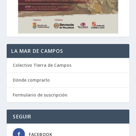
LA MAR DE CAMPOS
Colectivo TIerra de Campos
Dónde comprarlo
Formulario de suscripción
SEGUIR
FACEBOOK