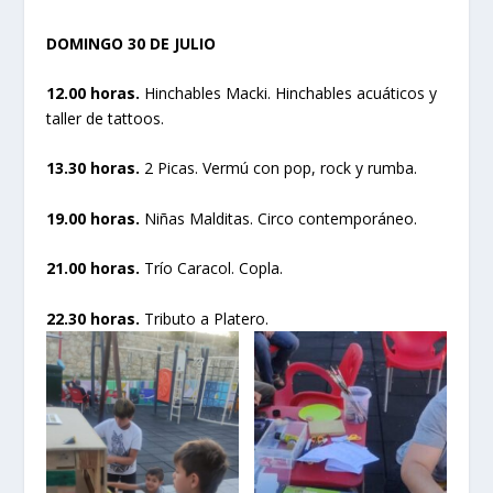
DOMINGO 30 DE JULIO
12.00 horas.
Hinchables Macki. Hinchables acuáticos y
taller de tattoos.
13.30 horas.
2 Picas. Vermú con pop, rock y rumba.
19.00 horas.
Niñas Malditas. Circo contemporáneo.
21.00 horas.
Trío Caracol. Copla.
22.30 horas.
Tributo a Platero.