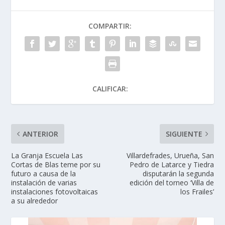
COMPARTIR:
CALIFICAR:
ANTERIOR
SIGUIENTE
La Granja Escuela Las
Villardefrades, Urueña, San
Cortas de Blas teme por su
Pedro de Latarce y Tiedra
futuro a causa de la
disputarán la segunda
instalación de varias
edición del torneo ‘Villa de
instalaciones fotovoltaicas
los Frailes’
a su alrededor