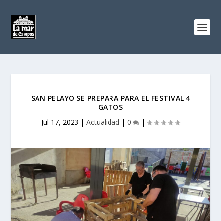
SAN PELAYO SE PREPARA PARA EL FESTIVAL 4
GATOS
Jul 17, 2023
|
Actualidad
|
0
|