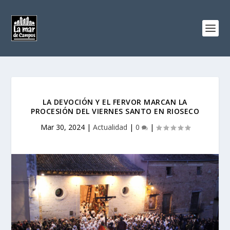
LA DEVOCIÓN Y EL FERVOR MARCAN LA
PROCESIÓN DEL VIERNES SANTO EN RIOSECO
Mar 30, 2024
|
Actualidad
|
0
|