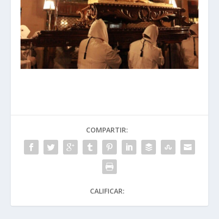
COMPARTIR:
CALIFICAR: