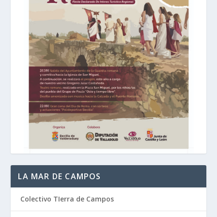
LA MAR DE CAMPOS
Colectivo TIerra de Campos