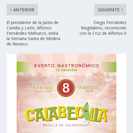
ANTERIOR
SIGUIENTE
El presidente de la Junta de
Diego Fernández
Castilla y León, Alfonso
Magdaleno, reconocido
Fernández Mañueco, visita
con la Cruz de Alfonso X
la Semana Santa de Medina
de Rioseco