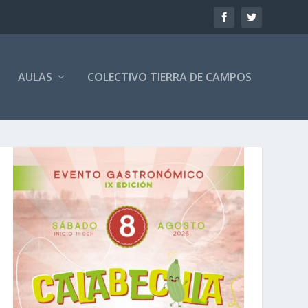
AULAS
COLECTIVO TIERRA DE CAMPOS