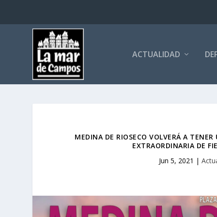
ACTUALIDAD
DE
MEDINA DE RIOSECO VOLVERÁ A TENER
EXTRAORDINARIA DE FI
Jun 5, 2021
|
Actu