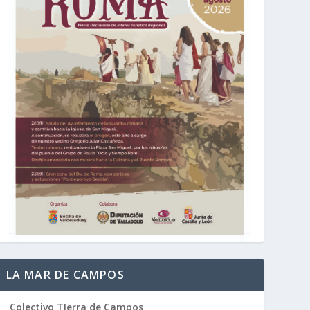
LA MAR DE CAMPOS
Colectivo TIerra de Campos