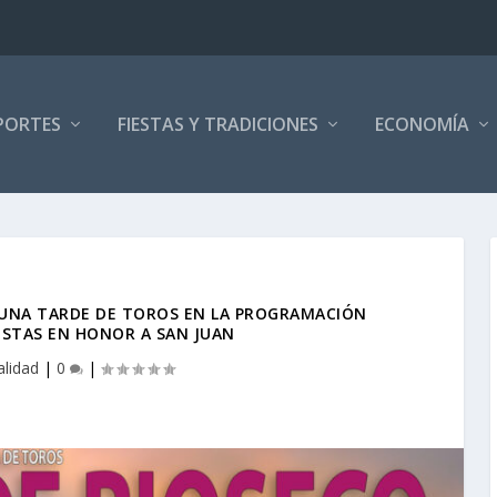
PORTES
FIESTAS Y TRADICIONES
ECONOMÍA
 UNA TARDE DE TOROS EN LA PROGRAMACIÓN
ESTAS EN HONOR A SAN JUAN
alidad
|
0
|