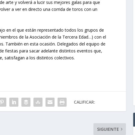
de arte y volverá a lucir sus mejores galas para que
olver a ver en directo una corrida de toros con un
jo en el que están representado todos los grupos de
 miembros de la Asociación de la Tercera Edad…) con el
os. También en esta ocasión. Delegados del equipo de
e fiestas para sacar adelante distintos eventos que,
 satisfagan a los distintos colectivos.
CALIFICAR:
SIGUIENTE