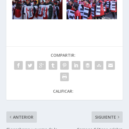
COMPARTIR:
CALIFICAR:
ANTERIOR
SIGUIENTE