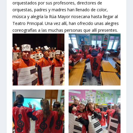
orquestados por sus profesores, directores de
orquestas, padres y madres han llenado de color,
música y alegría la Rúa Mayor riosecana hasta llegar al
Teatro Principal. Una vez allí, han ofrecido unas alegres
coreografías a las muchas personas que allí presentes.