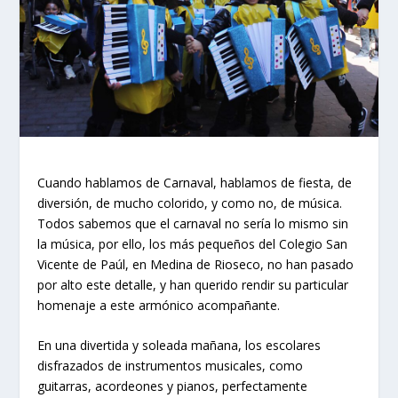
Cuando hablamos de Carnaval, hablamos de fiesta, de
diversión, de mucho colorido, y como no, de música.
Todos sabemos que el carnaval no sería lo mismo sin
la música, por ello, los más pequeños del Colegio San
Vicente de Paúl, en Medina de Rioseco, no han pasado
por alto este detalle, y han querido rendir su particular
homenaje a este armónico acompañante.
En una divertida y soleada mañana, los escolares
disfrazados de instrumentos musicales, como
guitarras, acordeones y pianos, perfectamente