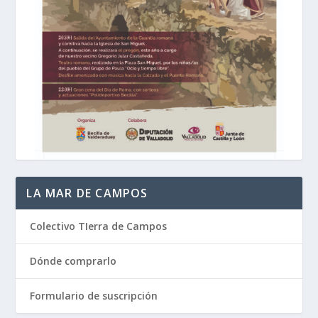
LA MAR DE CAMPOS
Colectivo TIerra de Campos
Dónde comprarlo
Formulario de suscripción