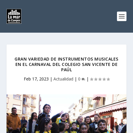
GRAN VARIEDAD DE INSTRUMENTOS MUSICALES
EN EL CARNAVAL DEL COLEGIO SAN VICENTE DE
PAÚL
Feb 17, 2023
|
Actualidad
|
0
|